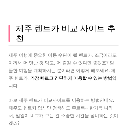
제주 렌트카 비교 사이트 추
천
제주 여행에 중요한 이동 수단이 될 렌트카. 조금이라도
아껴서 더 맛난 것 먹고, 더 즐길 수 있다면 좋겠죠? 알
뜰한 여행을 계획하시는 분이라면 이렇게 해보세요. 제
주 렌트카,
가장 빠르고 간단하게 이용할 수 있는 방법
입
니다.
바로 제주 렌트카 비교사이트를 이용하는 방법인데요.
제주도 렌트카 업체만 검색해도 주르륵~ 한가득 나와
서, 일일이 비교해 보는 건 소중한 시간을 낭비하는 것이
겠죠?