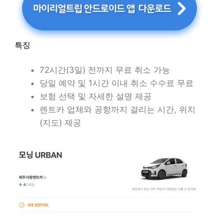
특징
72시간(3일) 전까지 무료 취소 가능
당일 예약 및 1시간 이내 취소 수수료 무료
보험 선택 및 자세한 설명 제공
렌트카 업체와 공항까지 걸리는 시간, 위치
(지도) 제공