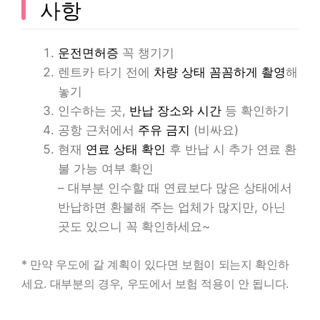
사항
운전면허증
꼭 챙기기
렌트카 타기 전에
차량 상태 꼼꼼하게 촬영
해
놓기
인수하는 곳,
반납 장소와 시간
등 확인하기
공항 근처에서
주유 금지
(비싸요)
현재
연료 상태 확인
후 반납 시 추가 연료 환
불 가능 여부 확인
– 대부분 인수할 때 연료보다 많은 상태에서
반납하면 환불해 주는 업체가 많지만, 아닌
곳도 있으니 꼭 확인하세요~
* 만약 우도에 갈 계획이 있다면 보험이 되는지 확인하
세요. 대부분의 경우, 우도에서 보험 적용이 안 됩니다.