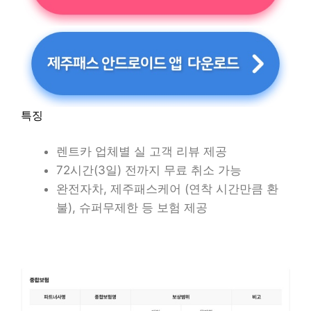
특징
렌트카 업체별 실 고객 리뷰 제공
72시간(3일) 전까지 무료 취소 가능
완전자차, 제주패스케어 (연착 시간만큼 환
불), 슈퍼무제한 등 보험 제공