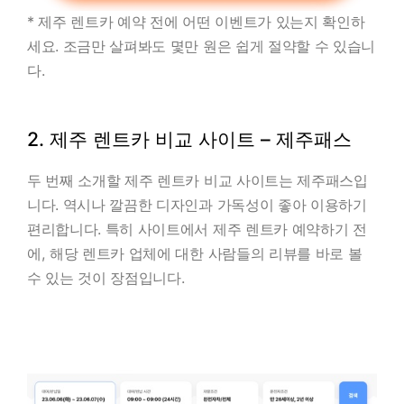
* 제주 렌트카 예약 전에 어떤 이벤트가 있는지 확인하
세요. 조금만 살펴봐도 몇만 원은 쉽게 절약할 수 있습니
다.
2. 제주 렌트카 비교 사이트 – 제주패스
두 번째 소개할 제주 렌트카 비교 사이트는 제주패스입
니다. 역시나 깔끔한 디자인과 가독성이 좋아 이용하기
편리합니다. 특히 사이트에서 제주 렌트카 예약하기 전
에, 해당 렌트카 업체에 대한 사람들의 리뷰를 바로 볼
수 있는 것이 장점입니다.