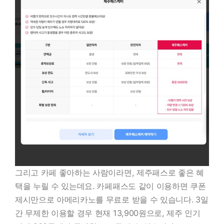
그리고 카페 좋아하는 사람이라면, 제주패스로 좋은 혜
택을 누릴 수 있는데요. 카페패스도 같이 이용하면 쿠폰
제시만으로 아메리카노를 무료로 받을 수 있습니다. 3일
간 무제한 이용할 경우 현재 13,900원으로, 제주 인기