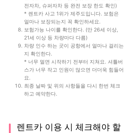
전자차, 슈퍼자차 등 완전 보장 한도 확인)
* 렌트카 사고 1위가 제주도입니다. 보험은
얼마나 보장되는지 꼭 확인하세요.
보험가능 나이를 확인한다. (만 26세 이상,
21세 이상 등 차량마다 다름)
차량 인수 하는 곳이 공항에서 얼마나 걸리는
지 확인한다.
* 너무 멀면 시작하기 전부터 지쳐요. 셔틀버
스가 너무 작고 인원이 많으면 더더욱 힘들어
요.
최종 날짜 및 위의 사항들을 다시 한번 체크
하고 예약한다.
렌트카 이용 시 체크해야 할