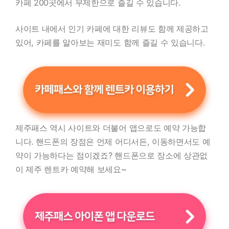
카페 200곳에서 무제한으로 즐길 수 있습니다.
사이트 내에서 인기 카페에 대한 리뷰도 함께 제공하고
있어, 카페를 알아보는 재미도 함께 즐길 수 있습니다.
제주패스 역시 사이트와 더불어 앱으로도 예약 가능합
니다. 핸드폰의 장점은 언제 어디서든, 이동하면서도 예
약이 가능하다는 점이겠죠? 핸드폰으로 장소에 상관없
이 제주 렌트카 예약해 보세요~