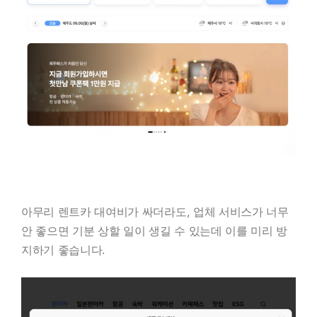
아무리 렌트카 대여비가 싸더라도, 업체 서비스가 너무
안 좋으면 기분 상할 일이 생길 수 있는데 이를 미리 방
지하기 좋습니다.