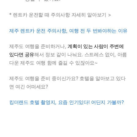
* 렌트카 운전할 때 주의사항 자세히 알아보기 >
제주 렌트카 운전 주의사항, 여행 전 두 번봐야하는 이유
제주도 여행을 준비하거나,
계획이 있는 사람이 주변에
있다면 공유
해서 정보 같이 나눠요. 스트레스 없이, 아름
다운 제주도 여행 함께 즐길 수 있잖아요~
제주도 여행을 준비 중이신가요? 호텔을 알아보고 있다
면 여긴 어떠세요?
킹더랜드 호텔 촬영지, 요즘 인기있다! 어딘지 가볼까?