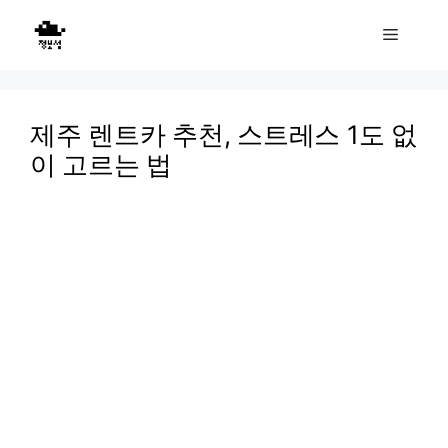
Skip
Menu
to
content
제주 렌트카 추천, 스트레스 1도 없
이 고르는 법