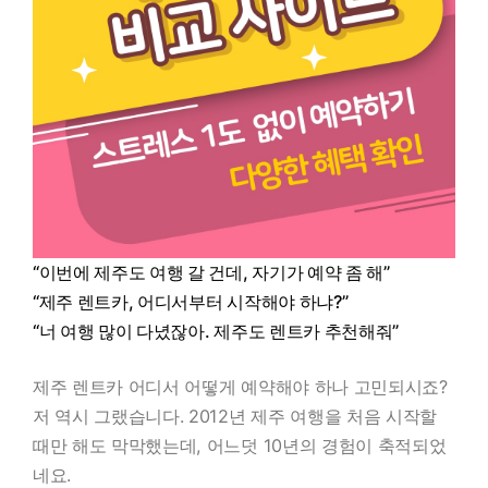
“이번에 제주도 여행 갈 건데, 자기가 예약 좀 해”
“제주 렌트카, 어디서부터 시작해야 하냐?”
“너 여행 많이 다녔잖아. 제주도 렌트카 추천해줘”
제주 렌트카 어디서 어떻게 예약해야 하나 고민되시죠?
저 역시 그랬습니다. 2012년 제주 여행을 처음 시작할
때만 해도 막막했는데, 어느덧 10년의 경험이 축적되었
네요.