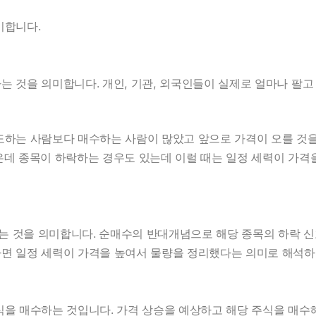
미합니다.
 것을 의미합니다. 개인, 기관, 외국인들이 실제로 얼마나 팔고 
도하는 사람보다 매수하는 사람이 많았고 앞으로 가격이 오를 것
은데 종목이 하락하는 경우도 있는데 이럴 때는 일정 세력이 가
 것을 의미합니다. 순매수의 반대개념으로 해당 종목의 하락 신
면 일정 세력이 가격을 높여서 물량을 정리했다는 의미로 해석하
식을 매수하는 것입니다. 가격 상승을 예상하고 해당 주식을 매수