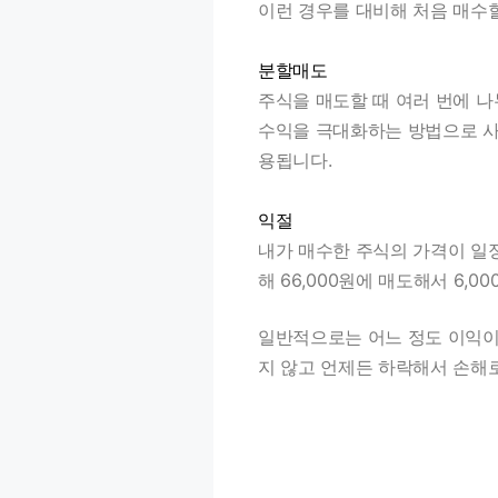
이런 경우를 대비해 처음 매수
분할매도
주식을 매도할 때 여러 번에 
수익을 극대화하는 방법으로 사
용됩니다.
익절
내가 매수한 주식의 가격이 일정
해 66,000원에 매도해서 6,
일반적으로는 어느 정도 이익이
지 않고 언제든 하락해서 손해