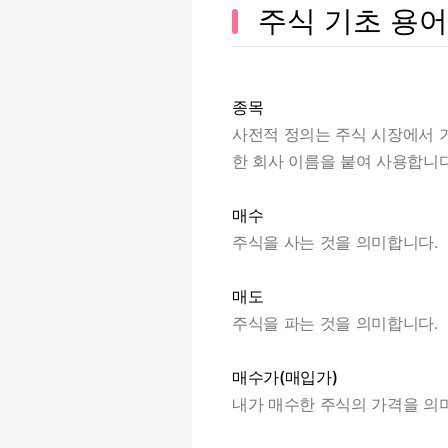
주식 기초 용어
종목
사전적 정의는 주식 시장에서 
한 회사 이름을 붙여 사용합니다.
매수
주식을 사는 것을 의미합니다.
매도
주식을 파는 것을 의미합니다.
매수가(매입가)
내가 매수한 주식의 가격을 의