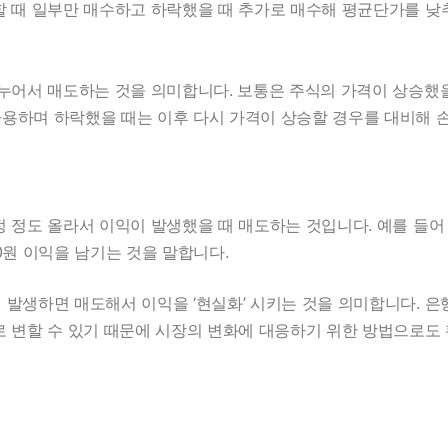
할 때 일부만 매수하고 하락했을 때 추가로 매수해 평균단가를 낮
나누어서 매도하는 것을 의미합니다. 보통은 주식의 가격이 상승했을
용하며 하락했을 때는 이후 다시 가격이 상승할 경우를 대비해 
 정도 올라서 이익이 발생했을 때 매도하는 것입니다. 예를 들어 
000원 이익을 남기는 것을 말합니다.
 발생하면 매도해서 이익을 ‘현실화’ 시키는 것을 의미합니다. 은
로 변할 수 있기 때문에 시장의 변화에 대응하기 위한 방법으로도