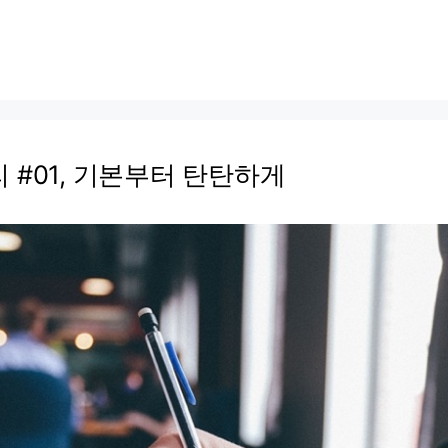
 #01, 기본부터 탄탄하게