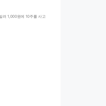
려 1,000원에 10주를 사고