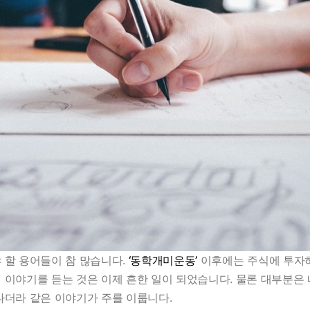
 할 용어들이 참 많습니다.
‘동학개미운동’
이후에는 주식에 투자하
 이야기를 듣는 것은 이제 흔한 일이 되었습니다. 물론 대부분은 
다더라 같은 이야기가 주를 이룹니다.