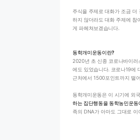
주식을 주제로 대화가 조금 더
하지 않더라도 대화 주제에 참
게 파헤쳐보겠습니다.
동학개미운동이란?
2020년 초 신종 코로나바이러
에도 있었습니다. 코로나19에 
근처에서 1500포인트까지 떨
동학개미운동은 이 시기에 외국
하는 집단행동을 동학농민운동에
족의 DNA가 아마도 그대로 