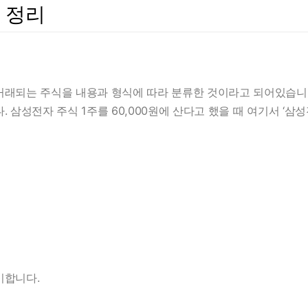
 정리
거래되는 주식을 내용과 형식에 따라 분류한 것이라고 되어있습니
 삼성전자 주식 1주를 60,000원에 산다고 했을 때 여기서 ‘삼
미합니다.