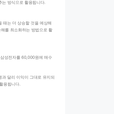
추는 방식으로 활용됩니다.
 때는 더 상승할 것을 예상해
손해를 최소화하는 방법으로 활
삼성전자를 60,000원에 매수
행과 달리 이익이 그대로 유지되
 활용됩니다.