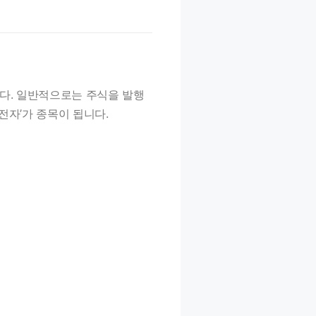
다. 일반적으로는 주식을 발행
성전자’가 종목이 됩니다.