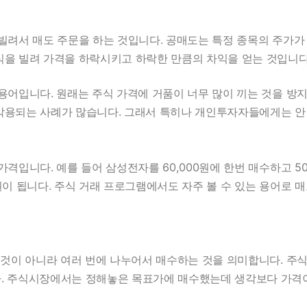
빌려서 매도 주문을 하는 것입니다. 공매도는 특정 종목의 주가가
식을 빌려 가격을 하락시키고 하락한 만큼의 차익을 얻는 것입니다
 용어입니다. 원래는 주식 가격에 거품이 너무 많이 끼는 것을 방
악용되는 사례가 많습니다. 그래서 특히나 개인투자자들에게는 안
격입니다. 예를 들어 삼성전자를 60,000원에 한번 매수하고 50,
원이 됩니다. 주식 거래 프로그램에서도 자주 볼 수 있는 용어로 
 것이 아니라 여러 번에 나누어서 매수하는 것을 의미합니다. 주식
. 주식시장에서는 정해놓은 목표가에 매수했는데 생각보다 가격이