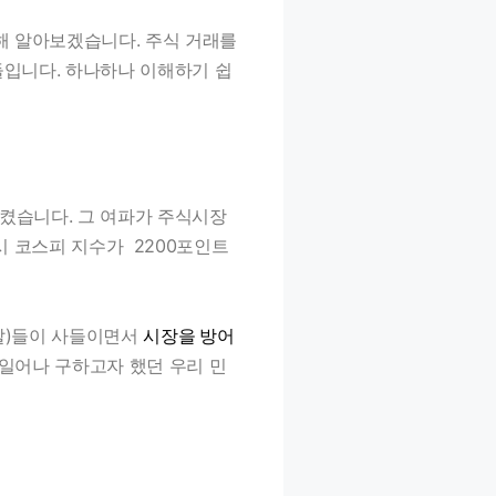
해 알아보겠습니다. 주식 거래를
들입니다. 하나하나 이해하기 쉽
으켰습니다. 그 여파가 주식시장
시 코스피 지수가 2200포인트
말)들이 사들이면서
시장을 방어
 일어나 구하고자 했던 우리 민