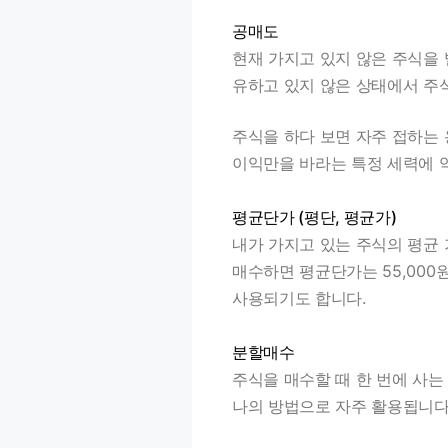
공매도
현재 가지고 있지 않은 주식을 
유하고 있지 않은 상태에서 주
주식을 하다 보면 자주 접하는
이익만을 바라는 특정 세력에 
평균단가 (평단, 평균가)
내가 가지고 있는 주식의 평균 가
매수하면 평균단가는 55,000
사용되기도 합니다.
분할매수
주식을 매수할 때 한 번에 사는
나의 방법으로 자주 활용됩니다