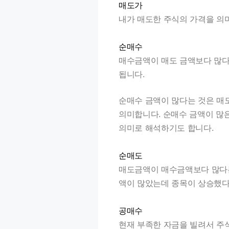
매도가
내가 매도한 주식의 가격을 의
순매수
매수금액이 매도 금액보다 많다는
됩니다.
순매수 금액이 많다는 것은 매
의미합니다. 순매수 금액이 많
의미로 해석하기도 합니다.
순매도
매도금액이 매수금액보다 많다는
액이 많았는데 종목이 상승했다
공매수
현재 부족한 자금을 빌려서 주