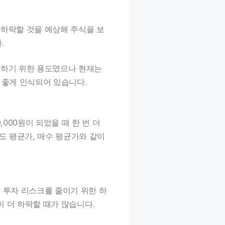
 하락할 것을 예상해 주식을 보
.
지하기 위한 용도였으나 현재는
 좋게 인식되어 있습니다.
000원이 되었을 때 한 번 더
매도 평균가, 매수 평균가와 같이
 투자 리스크를 줄이기 위한 하
 더 하락할 때가 많습니다.