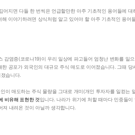
 깊어지면 다들 한 번씩은 언급할만한 아주 기초적인 용어들에 대
여해 이야기하려면 상식처럼 알고 있어야 할 아주 기초적인 용어
스 감염증(코로나19)이 우리 일상에 파고들어 엄청난 변화를 일
대한 공포가 외국인의 대규모 주식 매도로 이어졌습니다. 그때 당
어졌습니다.
인이 매도하는 주식 물량을 그대로 개미(개인 투자자를 일컫는 
 비유해 표현한 것
입니다. 나라가 위기에 처할 때마다 민중들이
이어져 내려온 것이 아닐까 생각합니다.