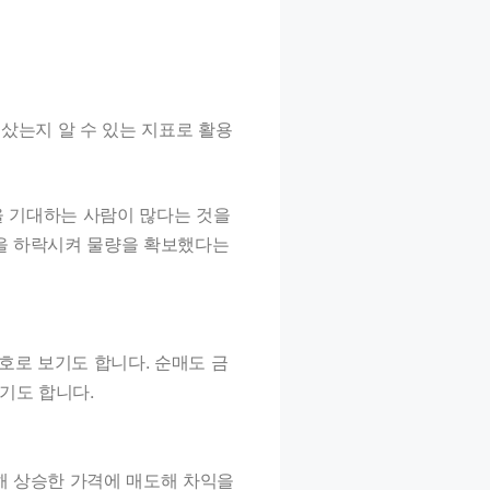
샀는지 알 수 있는 지표로 활용
을 기대하는 사람이 많다는 것을
격을 하락시켜 물량을 확보했다는
호로 보기도 합니다. 순매도 금
기도 합니다.
해 상승한 가격에 매도해 차익을