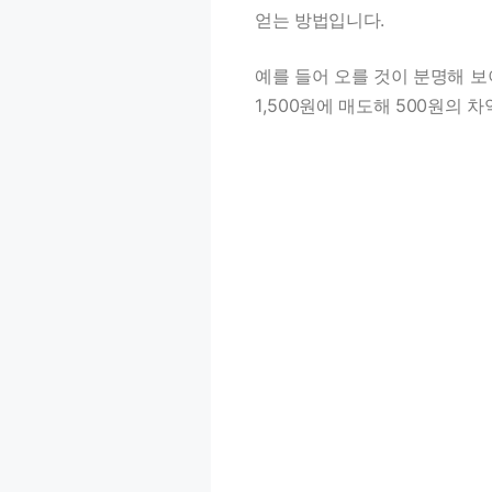
얻는 방법입니다.
예를 들어 오를 것이 분명해 보이
1,500원에 매도해 500원의 