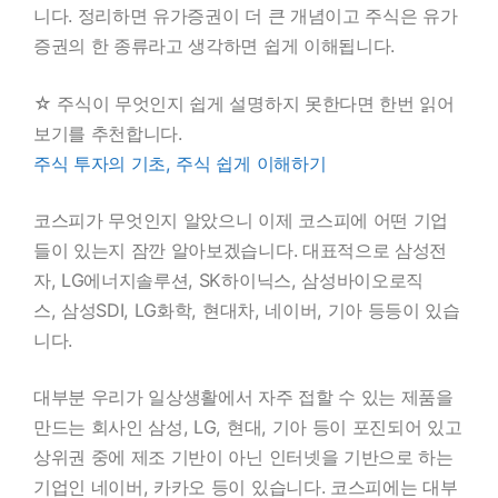
니다. 정리하면 유가증권이 더 큰 개념이고 주식은 유가
증권의 한 종류라고 생각하면 쉽게 이해됩니다.
☆ 주식이 무엇인지 쉽게 설명하지 못한다면 한번 읽어
보기를 추천합니다.
주식 투자의 기초, 주식 쉽게 이해하기
코스피가 무엇인지 알았으니 이제 코스피에 어떤 기업
들이 있는지 잠깐 알아보겠습니다. 대표적으로 삼성전
자, LG에너지솔루션, SK하이닉스, 삼성바이오로직
스, 삼성SDI, LG화학, 현대차, 네이버, 기아 등등이 있습
니다.
대부분 우리가 일상생활에서 자주 접할 수 있는 제품을
만드는 회사인 삼성, LG, 현대, 기아 등이 포진되어 있고
상위권 중에 제조 기반이 아닌 인터넷을 기반으로 하는
기업인 네이버, 카카오 등이 있습니다. 코스피에는 대부