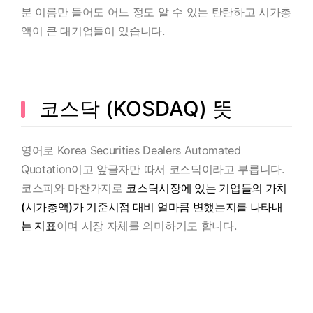
분 이름만 들어도 어느 정도 알 수 있는 탄탄하고 시가총
액이 큰 대기업들이 있습니다.
코스닥 (KOSDAQ) 뜻
영어로 Korea Securities Dealers Automated
Quotation이고 앞글자만 따서 코스닥이라고 부릅니다.
코스피와 마찬가지로
코스닥시장에 있는 기업들의 가치
(시가총액)가 기준시점 대비 얼마큼 변했는지를 나타내
는 지표
이며 시장 자체를 의미하기도 합니다.