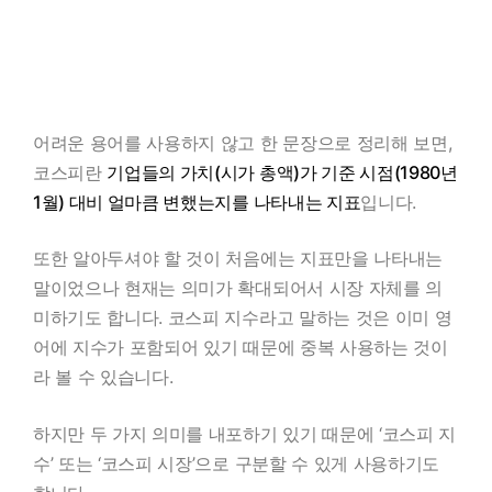
어려운 용어를 사용하지 않고 한 문장으로 정리해 보면,
코스피란
기업들의 가치(시가 총액)가 기준 시점(1980년
1월) 대비 얼마큼 변했는지를 나타내는 지표
입니다.
또한 알아두셔야 할 것이 처음에는 지표만을 나타내는
말이었으나 현재는 의미가 확대되어서 시장 자체를 의
미하기도 합니다. 코스피 지수라고 말하는 것은 이미 영
어에 지수가 포함되어 있기 때문에 중복 사용하는 것이
라 볼 수 있습니다.
하지만 두 가지 의미를 내포하기 있기 때문에 ‘코스피 지
수’ 또는 ‘코스피 시장’으로 구분할 수 있게 사용하기도