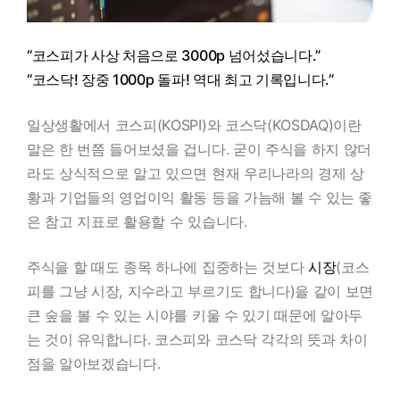
“코스피가 사상 처음으로 3000p 넘어섰습니다.”
“코스닥! 장중 1000p 돌파! 역대 최고 기록입니다.”
일상생활에서 코스피(KOSPI)와 코스닥(KOSDAQ)이란
말은 한 번쯤 들어보셨을 겁니다. 굳이 주식을 하지 않더
라도 상식적으로 알고 있으면 현재 우리나라의 경제 상
황과 기업들의 영업이익 활동 등을 가늠해 볼 수 있는 좋
은 참고 지표로 활용할 수 있습니다.
주식을 할 때도 종목 하나에 집중하는 것보다
시장
(코스
피를 그냥 시장, 지수라고 부르기도 합니다)을 같이 보면
큰 숲을 볼 수 있는 시야를 키울 수 있기 때문에 알아두
는 것이 유익합니다. 코스피와 코스닥 각각의 뜻과 차이
점을 알아보겠습니다.