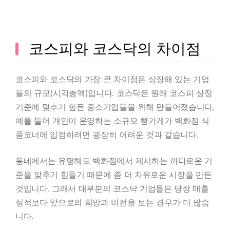
코스피와 코스닥의 차이점
코스피와 코스닥의 가장 큰 차이점은 상장해 있는 기업
들의 규모(시각총액)입니다. 코스닥은 원래 코스피 상장
기준에 맞추기 힘든 중소기업들을 위해 만들어졌습니다.
예를 들어 개인이 운영하는 소규모 빵가게가 백화점 식
품코너에 입점하려면 굉장히 어려운 것과 같습니다.
동네에서는 유명해도 백화점에서 제시하는 까다로운 기
준을 맞추기 힘들기 때문에 좀 더 자유로운 시장을 만든
것입니다. 그래서 대부분의 코스닥 기업들은 당장 매출
실적보다 앞으로의 희망과 비전을 보는 경우가 더 많습
니다.