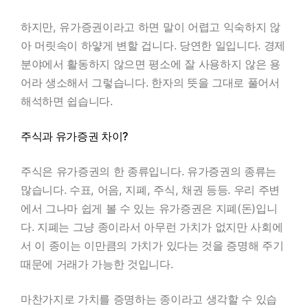
하지만, 유가증권이라고 하면 말이 어렵고 익숙하지 않
아 머릿속이 하얗게 변할 겁니다. 당연한 일입니다. 경제
분야에서 활동하지 않으면 평소에 잘 사용하지 않은 용
어라 생소해서 그렇습니다. 한자의 뜻을 그대로 풀어서
해석하면 쉽습니다.
주식과 유가증권 차이?
주식은 유가증권의 한 종류입니다. 유가증권의 종류는
많습니다. 수표, 어음, 지폐, 주식, 채권 등등. 우리 주변
에서 그나마 쉽게 볼 수 있는 유가증권은 지폐(돈)입니
다. 지폐는 그냥 종이라서 아무런 가치가 없지만 사회에
서 이 종이는 이만큼의 가치가 있다는 것을 증명해 주기
때문에 거래가 가능한 것입니다.
마찬가지로 가치를 증명하는 종이라고 생각할 수 있습