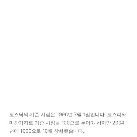
코스닥의 기준 시점은 1996년 7월 1일입니다. 코스피와
마찬가지로 기준 시점을 100으로 두어야 하지만 2004
년에 1000으로 10배 상향했습니다.