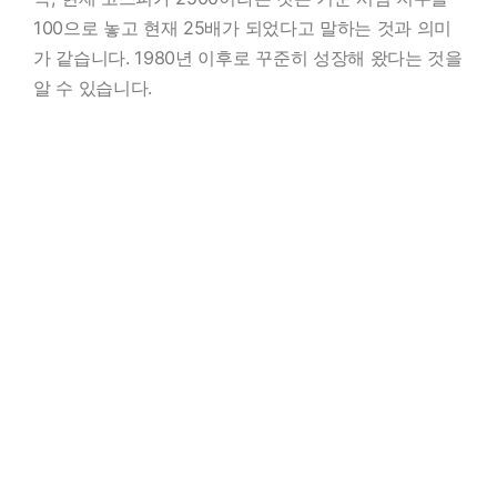
100으로 놓고 현재 25배가 되었다고 말하는 것과 의미
가 같습니다. 1980년 이후로 꾸준히 성장해 왔다는 것을
알 수 있습니다.