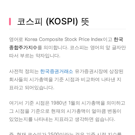
코스피 (KOSPI) 뜻
영어로 Korea Composite Stock Price Index이고
한국
종합주가지수
를 의미합니다. 코스피는 영어의 앞 글자만
따서 부르는 약자입니다.
사전적 정의는
한국증권거래소
유가증권시장에 상장된
회사들의 시가총액을 기준 시점과 비교하여 나타낸 지
표라고 되어있습니다.
여기서 기준 시점은 1980년 1월의 시가총액을 의미하고
그 시점을 기준으로 현재의 시가총액이 얼마큼 변동이
있었는지를 나타내는 지표라고 생각하면 쉽습니다.
즉, 현재 코스피가 2500이라는 것은 기준 시점 지수를