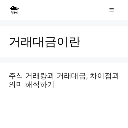
Skip
Menu
to
content
거래대금이란
주식 거래량과 거래대금, 차이점과
의미 해석하기