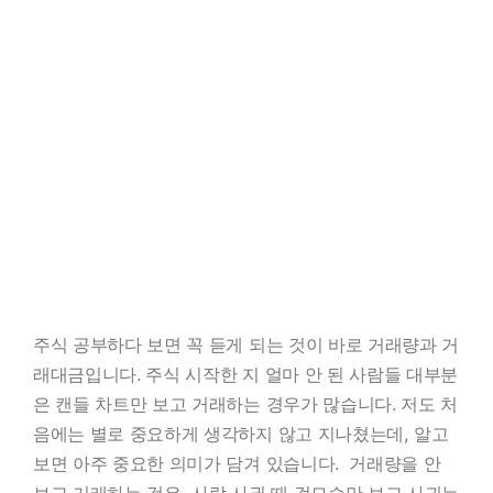
주식 공부하다 보면 꼭 듣게 되는 것이 바로 거래량과 거
래대금입니다. 주식 시작한 지 얼마 안 된 사람들 대부분
은 캔들 차트만 보고 거래하는 경우가 많습니다. 저도 처
음에는 별로 중요하게 생각하지 않고 지나쳤는데, 알고
보면 아주 중요한 의미가 담겨 있습니다. 거래량을 안