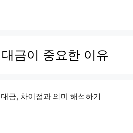
래대금이 중요한 이유
대금, 차이점과 의미 해석하기