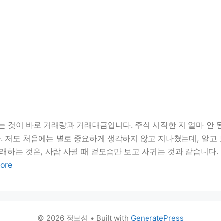
는 것이 바로 거래량과 거래대금입니다. 주식 시작한 지 얼마 안 
. 저도 처음에는 별로 중요하게 생각하지 않고 지나쳤는데, 알고 
래하는 것은, 사람 사귈 때 겉모습만 보고 사귀는 것과 같습니다.
ore
© 2026 정보섬
• Built with
GeneratePress