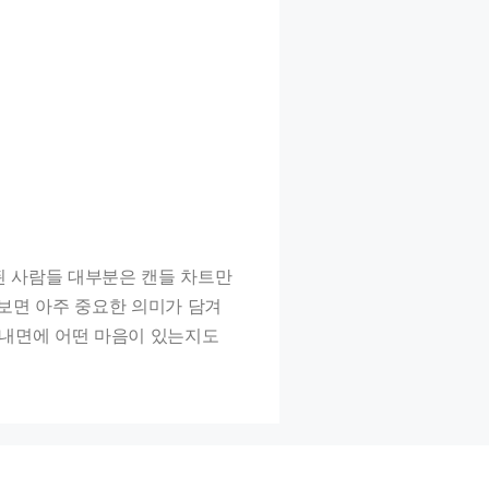
된 사람들 대부분은 캔들 차트만
보면 아주 중요한 의미가 담겨
 내면에 어떤 마음이 있는지도