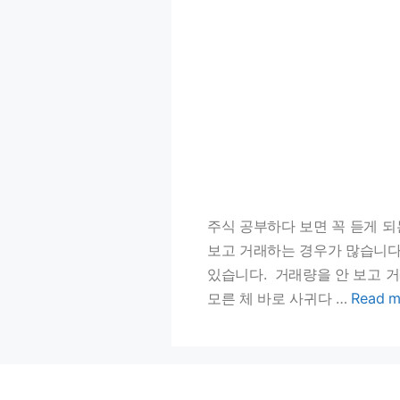
주식 공부하다 보면 꼭 듣게 되
보고 거래하는 경우가 많습니다
있습니다. 거래량을 안 보고 거
모른 체 바로 사귀다 …
Read m