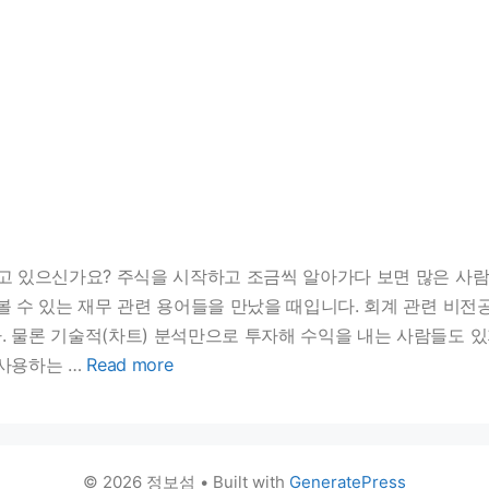
하고 있으신가요? 주식을 시작하고 조금씩 알아가다 보면 많은 사
볼 수 있는 재무 관련 용어들을 만났을 때입니다. 회계 관련 비전
. 물론 기술적(차트) 분석만으로 투자해 수익을 내는 사람들도 
 사용하는 …
Read more
© 2026 정보섬
• Built with
GeneratePress