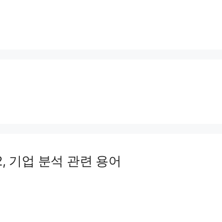
2, 기업 분석 관련 용어