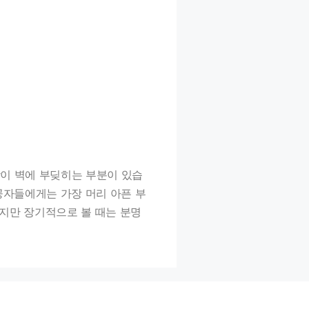
람이 벽에 부딪히는 부분이 있습
공자들에게는 가장 머리 아픈 부
있지만 장기적으로 볼 때는 분명