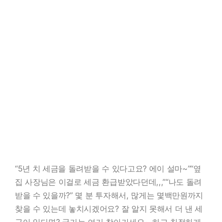
“5년 치 세금을 돌려받을 수 있다고요? 에이 설마~”“옆
집 사장님은 이걸로 세금 환급받았다던데,,,”“나도 돌려
받을 수 있을까?” 몇 분 투자해서, 많게는 몇백만원까지
찾을 수 있는데 놓치시겠어요? 잘 알지 못해서 더 낸 세