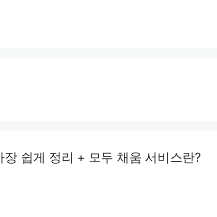
가장 쉽게 정리 + 모두 채움 서비스란?