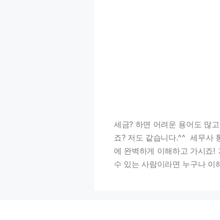
세금? 하면 어려운 용어도 많고
죠? 저도 같습니다.^^ 세무사
에 완벽하게 이해하고 가시죠! 
수 있는 사람이라면 누구나 이