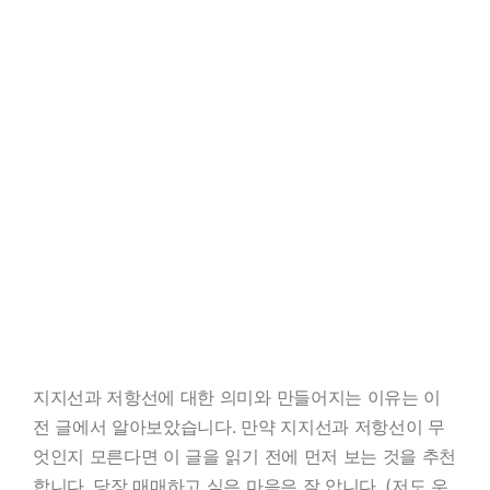
지지선과 저항선에 대한 의미와 만들어지는 이유는 이
전 글에서 알아보았습니다. 만약 지지선과 저항선이 무
엇인지 모른다면 이 글을 읽기 전에 먼저 보는 것을 추천
합니다. 당장 매매하고 싶은 마음은 잘 압니다. (저도 우