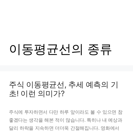
이동평균선의 종류
주식 이동평균선, 추세 예측의 기
초! 이런 의미가?
주식에 투자하면서 다만 하루 앞이라도 볼 수 있으면 참
좋겠다는 생각을 해본 적이 많습니다. 특히나 내 예상과
달리 하락을 지속하면 더더욱 간절해집니다. 영화에서