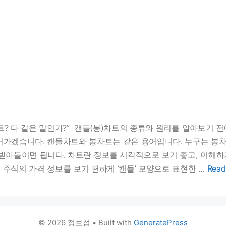
차트? 다 같은 말인가?” 캔들(봉)차트의 종류와 원리를 알아보기 
어가겠습니다. 캔들차트와 봉차트는 같은 용어입니다. 누구는 봉
 받아들이면 됩니다. 차트란 정보를 시각적으로 보기 좋고, 이해
주식의 가격 정보를 보기 편하게 ‘캔들’ 모양으로 표현한 …
Read
© 2026 정보섬
• Built with
GeneratePress