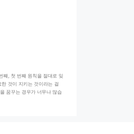
두 번째, 첫 번째 원칙을 절대로 잊
더 중요한 것이 지키는 것이라는 걸
박을 꿈꾸는 경우가 너무나 많습