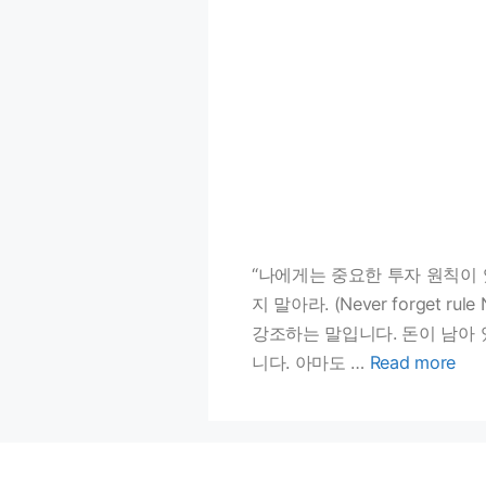
“나에게는 중요한 투자 원칙이 있다!
지 말아라. (Never forget
강조하는 말입니다. 돈이 남아 
니다. 아마도 …
Read more