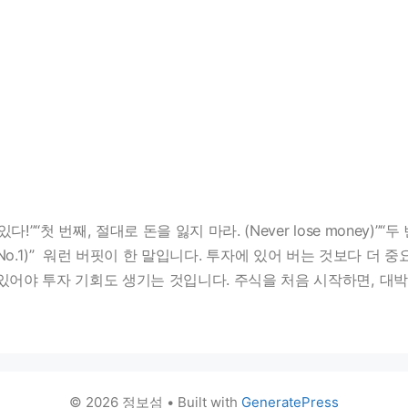
”“첫 번째, 절대로 돈을 잃지 마라. (Never lose money)”“
 rule No.1)” 워런 버핏이 한 말입니다. 투자에 있어 버는 것보다 
있어야 투자 기회도 생기는 것입니다. 주식을 처음 시작하면, 대
© 2026 정보섬
• Built with
GeneratePress