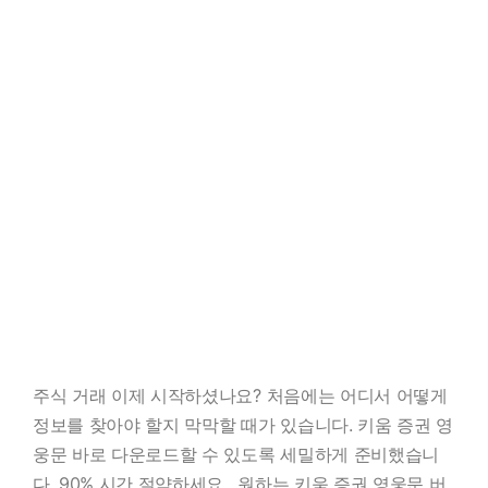
주식 거래 이제 시작하셨나요? 처음에는 어디서 어떻게
정보를 찾아야 할지 막막할 때가 있습니다. 키움 증권 영
웅문 바로 다운로드할 수 있도록 세밀하게 준비했습니
다. 90% 시간 절약하세요. 원하는 키움 증권 영웅문 버